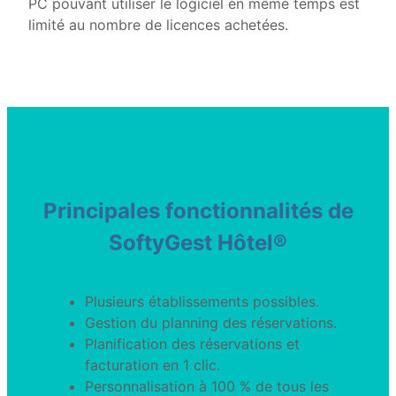
PC pouvant utiliser le logiciel en même temps est
limité au nombre de licences achetées.
Principales fonctionnalités de
SoftyGest Hôtel®
Plusieurs établissements possibles.
Gestion du planning des réservations.
Planification des réservations et
facturation en 1 clic.
Personnalisation à 100 % de tous les