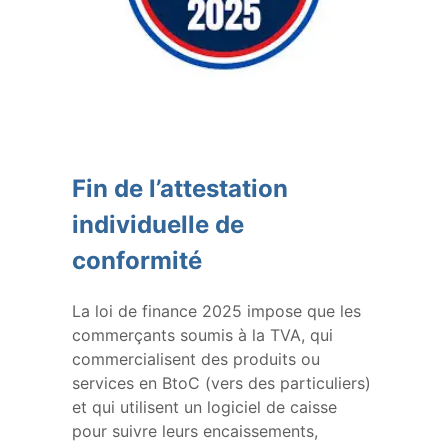
Fin de l’attestation
individuelle de
conformité
La loi de finance 2025 impose que les
commerçants soumis à la TVA, qui
commercialisent des produits ou
services en BtoC (vers des particuliers)
et qui utilisent un logiciel de caisse
pour suivre leurs encaissements,