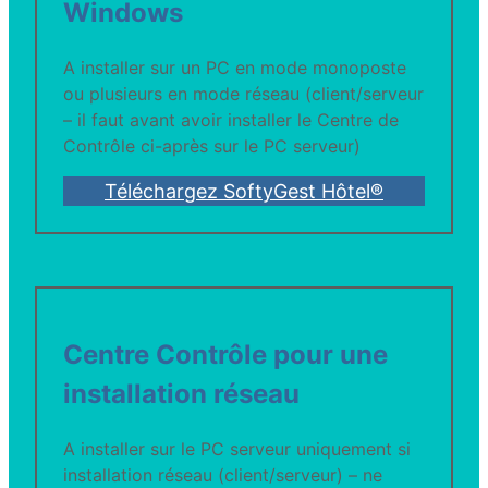
Windows
A installer sur un PC en mode monoposte
ou plusieurs en mode réseau (client/serveur
– il faut avant avoir installer le Centre de
Contrôle ci-après sur le PC serveur)
Téléchargez SoftyGest Hôtel®
Centre Contrôle pour une
installation réseau
A installer sur le PC serveur uniquement si
installation réseau (client/serveur) – ne