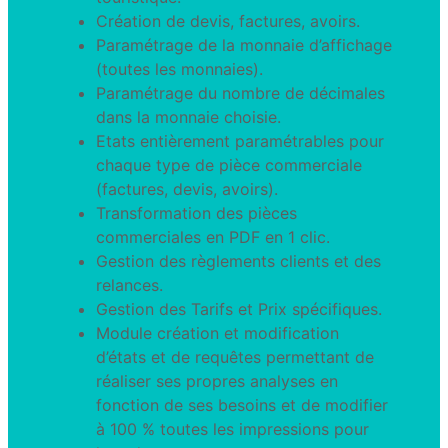
Création de devis, factures, avoirs.
Paramétrage de la monnaie d’affichage
(toutes les monnaies).
Paramétrage du nombre de décimales
dans la monnaie choisie.
Etats entièrement paramétrables pour
chaque type de pièce commerciale
(factures, devis, avoirs).
Transformation des pièces
commerciales en PDF en 1 clic.
Gestion des règlements clients et des
relances.
Gestion des Tarifs et Prix spécifiques.
Module création et modification
d’états et de requêtes permettant de
réaliser ses propres analyses en
fonction de ses besoins et de modifier
à 100 % toutes les impressions pour