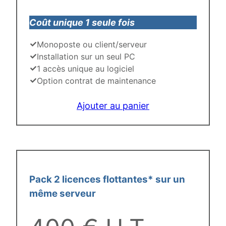
Coût unique 1 seule fois
Monoposte ou client/serveur
Installation sur un seul PC
1 accès unique au logiciel
Option contrat de maintenance
Ajouter au panier
Pack 2 licences flottantes* sur un
même serveur