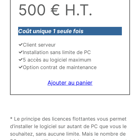
500 € H.T.
Coût unique 1 seule fois
Client serveur
Installation sans limite de PC
5 accès au logiciel maximum
Option contrat de maintenance
Ajouter au panier
* Le principe des licences flottantes vous permet
d’installer le logiciel sur autant de PC que vous le
souhaitez, sans aucune limite. Mais le nombre de