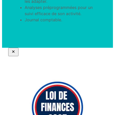
les adapter.
Analyses préprogrammées pour un
suivi efficace de son activité.
Journal comptable.