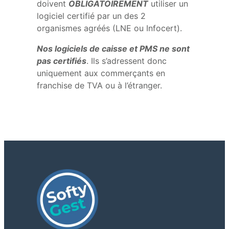
doivent
OBLIGATOIREMENT
utiliser un
logiciel certifié par un des 2
organismes agréés (LNE ou Infocert).
Nos logiciels de caisse et PMS ne sont
pas certifiés
. Ils s’adressent donc
uniquement aux commerçants en
franchise de TVA ou à l’étranger.