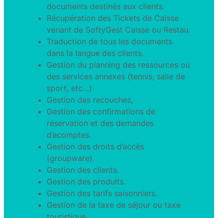
documents destinés aux clients.
Récupération des Tickets de Caisse
venant de SoftyGest Caisse ou Restau.
Traduction de tous les documents
dans la langue des clients.
Gestion du planning des ressources ou
des services annexes (tennis, salle de
sport, etc…)
Gestion des recouches,
Gestion des confirmations de
réservation et des demandes
d’acomptes.
Gestion des droits d’accès
(groupware).
Gestion des clients.
Gestion des produits.
Gestion des tarifs saisonniers.
Gestion de la taxe de séjour ou taxe
touristique.